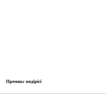
Премикс өндірісі