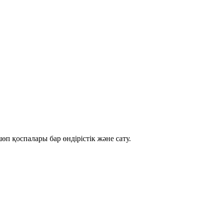
п қоспалары бар өндірістік және сату.