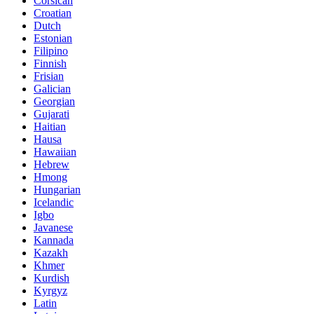
Corsican
Croatian
Dutch
Estonian
Filipino
Finnish
Frisian
Galician
Georgian
Gujarati
Haitian
Hausa
Hawaiian
Hebrew
Hmong
Hungarian
Icelandic
Igbo
Javanese
Kannada
Kazakh
Khmer
Kurdish
Kyrgyz
Latin